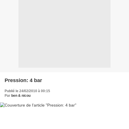
Pression: 4 bar
Publié le 24/02/2010 à 00:15
Par
ben & nicou