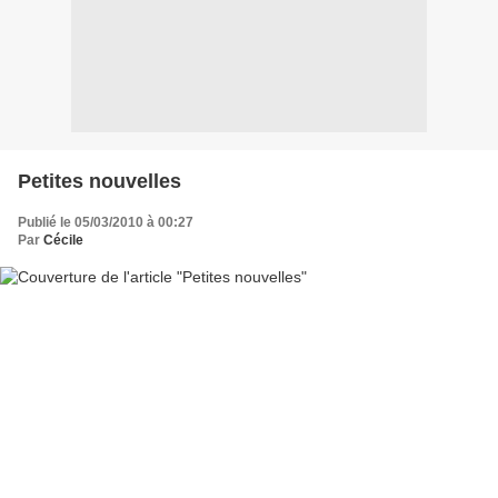
Petites nouvelles
Publié le 05/03/2010 à 00:27
Par
Cécile