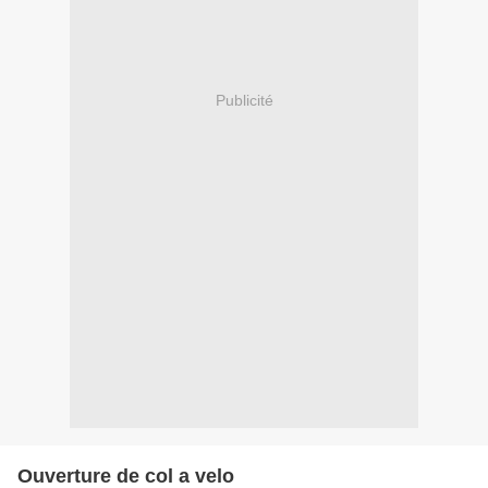
Publicité
Ouverture de col a velo